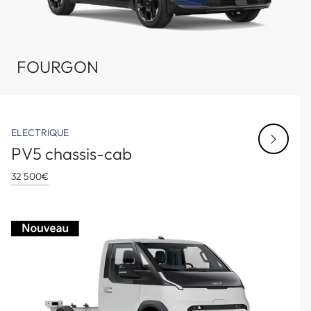
FOURGON
ELECTRIQUE
PV5 chassis-cab
32 500€