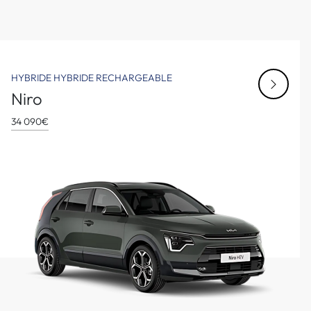
HYBRIDE
HYBRIDE RECHARGEABLE
Niro
34 090€