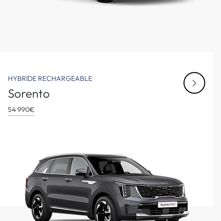
HYBRIDE RECHARGEABLE
Sorento
54 990€