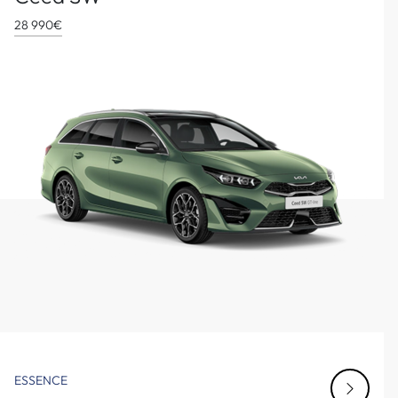
28 990€
ESSENCE