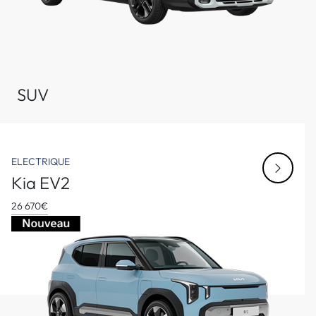
SUV
ELECTRIQUE
Kia EV2
26 670€