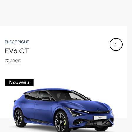
ELECTRIQUE
EV6 GT
70 550€