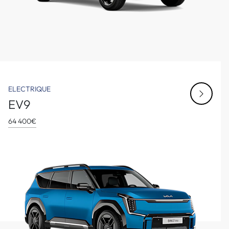
ELECTRIQUE
EV9
64 400€