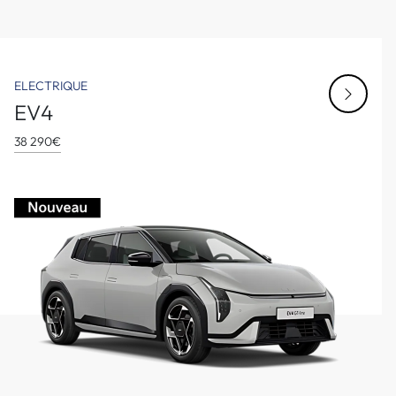
ELECTRIQUE
EV4
38 290€