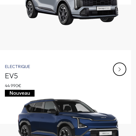
ELECTRIQUE
EV5
44 990€