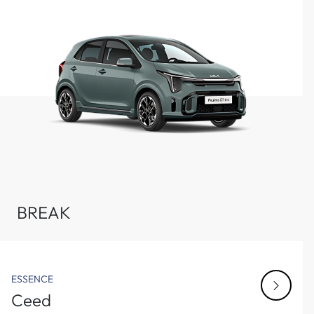
BREAK
ESSENCE
Ceed