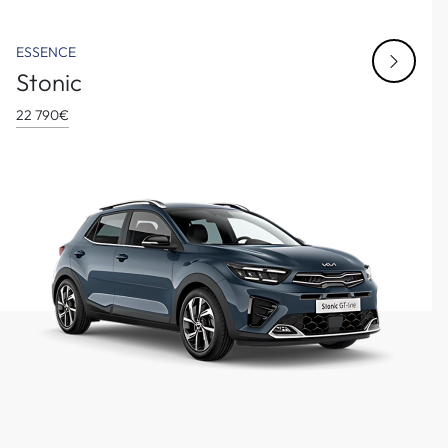
ESSENCE
Stonic
22 790€