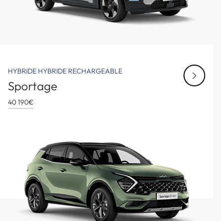
HYBRIDE
HYBRIDE RECHARGEABLE
Sportage
40 190€