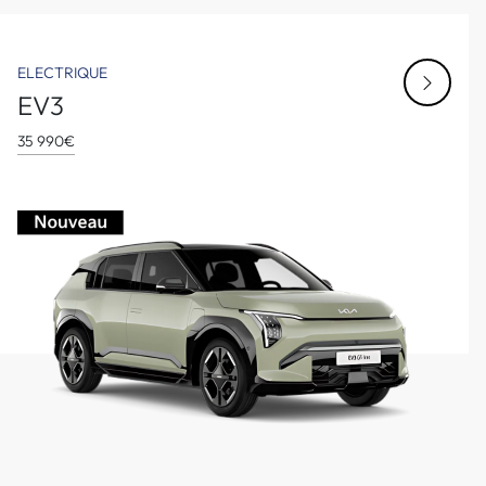
ELECTRIQUE
EV3
35 990€