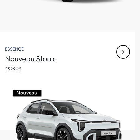
ESSENCE
Nouveau Stonic
23 290€