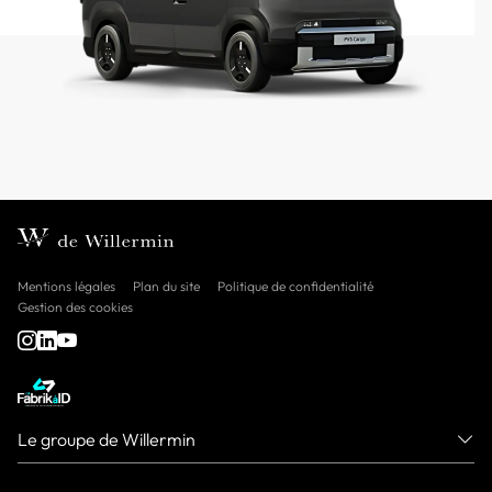
Mentions légales
Plan du site
Politique de confidentialité
Gestion des cookies
Le groupe de Willermin