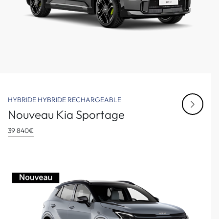
HYBRIDE
HYBRIDE RECHARGEABLE
Nouveau Kia Sportage
39 840€