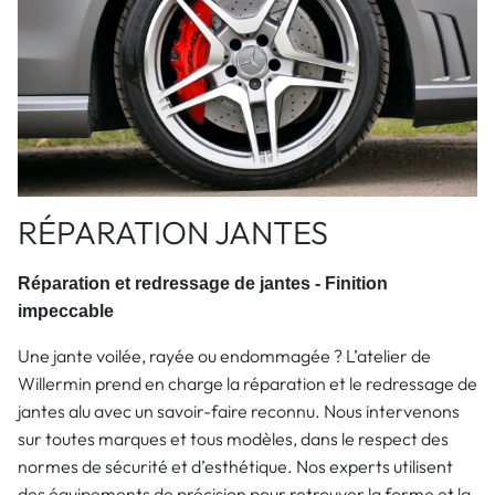
RÉPARATION JANTES
Réparation et redressage de jantes - Finition
impeccable
Une jante voilée, rayée ou endommagée ? L’atelier de
Willermin prend en charge la réparation et le redressage de
jantes alu avec un savoir-faire reconnu. Nous intervenons
sur toutes marques et tous modèles, dans le respect des
normes de sécurité et d’esthétique. Nos experts utilisent
des équipements de précision pour retrouver la forme et la