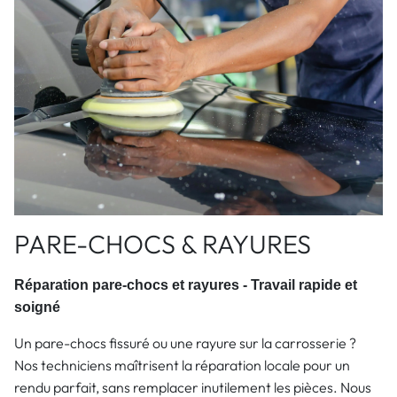
PARE-CHOCS & RAYURES
Réparation pare-chocs et rayures - Travail rapide et
soigné
Un pare-chocs fissuré ou une rayure sur la carrosserie ?
Nos techniciens maîtrisent la réparation locale pour un
rendu parfait, sans remplacer inutilement les pièces. Nous