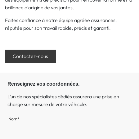
brillance d’origine de vos jantes.
Faites confiance à notre équipe agréée assurances,
réputée pour son travail rapide, précis et garanti.
Contactez-nous
Renseignez vos coordonnées.
L’un de nos spécialistes dédiés assurera une prise en
charge sur mesure de votre véhicule.
Nom*