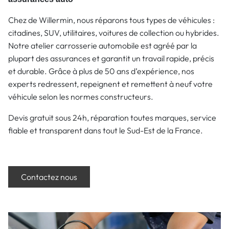
Chez de Willermin, nous réparons tous types de véhicules :
citadines, SUV, utilitaires, voitures de collection ou hybrides.
Notre atelier carrosserie automobile est agréé par la
plupart des assurances et garantit un travail rapide, précis
et durable. Grâce à plus de 50 ans d’expérience, nos
experts redressent, repeignent et remettent à neuf votre
véhicule selon les normes constructeurs.
Devis gratuit sous 24h, réparation toutes marques, service
fiable et transparent dans tout le Sud-Est de la France.
Contactez nous