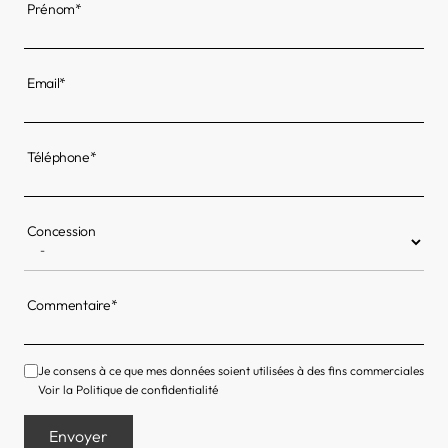
Prénom*
Email*
Téléphone*
Concession
Commentaire*
Je consens à ce que mes données soient utilisées à des fins commerciales
Voir la
Politique de confidentialité
Envoyer