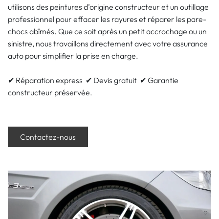
utilisons des peintures d’origine constructeur et un outillage
professionnel pour effacer les rayures et réparer les pare-
chocs abîmés. Que ce soit après un petit accrochage ou un
sinistre, nous travaillons directement avec votre assurance
auto pour simplifier la prise en charge.
✔ Réparation express ✔ Devis gratuit ✔ Garantie
constructeur préservée.
Contactez-nous