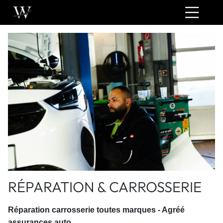
RÉPARATION & CARROSSERIE
Réparation carrosserie toutes marques - Agréé
assurances auto