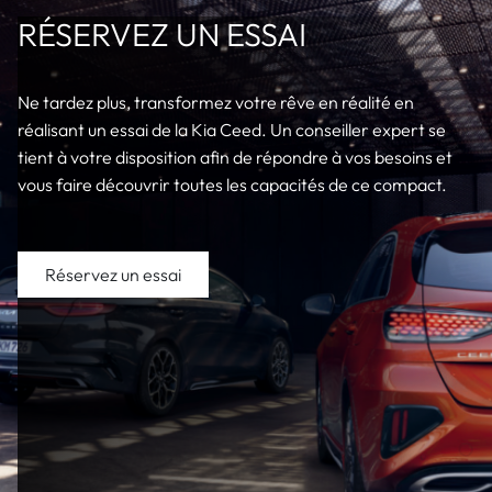
RÉSERVEZ UN ESSAI
Ne tardez plus, transformez votre rêve en réalité en
réalisant un essai de la Kia Ceed. Un conseiller expert se
tient à votre disposition afin de répondre à vos besoins et
vous faire découvrir toutes les capacités de ce compact.
Réservez un essai