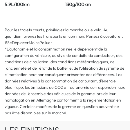
5.9L/100km
130g/100km
Pour les trajets courts, privilégiez la marche ou le vélo. Au
quotidien, prenez les transports en commun. Pensez à covoiturer.
#SeDéplacerMoinsPolluer
*L’autonomie et la consommation réelle dépendent de la
configuration du véhicule, du style de conduite du conducteur, des
conditions de circulation, des conditions météorologiques, de
l’ancienneté et de l’état de la batterie, de l’utilisation du système de
climatisation peut par conséquent présenter des différences. Les
données relatives à la consommation de carburant, d'énergie
électrique, les émissions de CO2 et l’autonomie correspondent aux
données de l’ensemble des véhicules de la gamme lors de leur
homologation en Allemagne conforment à la réglementation en
vigueur. Certains modèles de la gamme en question peuvent ne
pas être disponibles sur le marché.