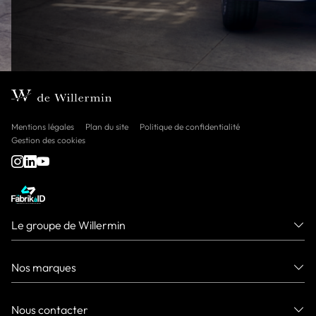
Mentions légales
Plan du site
Politique de confidentialité
Gestion des cookies
Le groupe de Willermin
Nos marques
Nous contacter