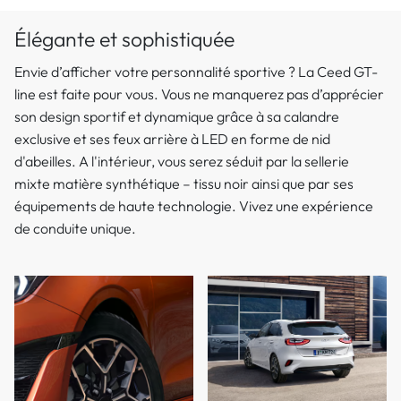
Élégante et sophistiquée
Envie d’afficher votre personnalité sportive ? La Ceed GT-
line est faite pour vous. Vous ne manquerez pas d’apprécier
son design sportif et dynamique grâce à sa calandre
exclusive et ses feux arrière à LED en forme de nid
d'abeilles. A l'intérieur, vous serez séduit par la sellerie
mixte matière synthétique – tissu noir ainsi que par ses
équipements de haute technologie. Vivez une expérience
de conduite unique.