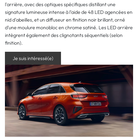
l'arrière, avec des optiques spécifiques distillant une
signature lumineuse intense à l’aide de 48 LED agencées en
nid d'abeilles, et un diffuseur en finition noir brillant, orné
d’une moulure monobloc en chrome satiné. Les LED arrière
intègrent également des clignotants séquentiels (selon
finition).
Je suis intéressé(e)