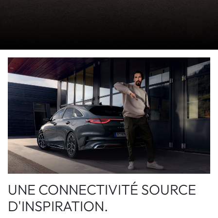
UNE CONNECTIVITÉ SOURCE
D'INSPIRATION.