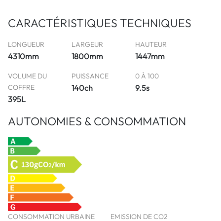
CARACTÉRISTIQUES TECHNIQUES
LONGUEUR
LARGEUR
HAUTEUR
4310mm
1800mm
1447mm
VOLUME DU
PUISSANCE
0 À 100
COFFRE
140ch
9.5s
395L
AUTONOMIES & CONSOMMATION
CONSOMMATION URBAINE
EMISSION DE CO2