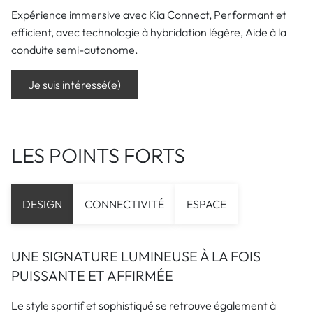
Expérience immersive avec Kia Connect, Performant et
efficient, avec technologie à hybridation légère, Aide à la
conduite semi-autonome.
Je suis intéressé(e)
LES POINTS FORTS
DESIGN
CONNECTIVITÉ
ESPACE
UNE SIGNATURE LUMINEUSE À LA FOIS
PUISSANTE ET AFFIRMÉE
Le style sportif et sophistiqué se retrouve également à