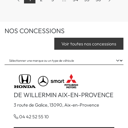
NOS CONCESSIONS
Voir toutes nos concessions
DE WILLERMIN AIX-EN-PROVENCE
3 route de Galice, 13090, Aix-en-Provence
04 42 52 55 10