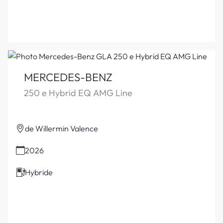
MERCEDES-BENZ
250 e Hybrid EQ AMG Line
de Willermin Valence
2026
Hybride