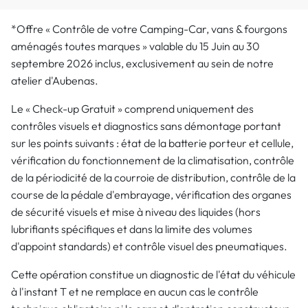
*Offre « Contrôle de votre Camping-Car, vans & fourgons
aménagés toutes marques » valable du 15 Juin au 30
septembre 2026 inclus, exclusivement au sein de notre
atelier d'Aubenas.
Le « Check-up Gratuit » comprend uniquement des
contrôles visuels et diagnostics sans démontage portant
sur les points suivants : état de la batterie porteur et cellule,
vérification du fonctionnement de la climatisation, contrôle
de la périodicité de la courroie de distribution, contrôle de la
course de la pédale d'embrayage, vérification des organes
de sécurité visuels et mise à niveau des liquides (hors
lubrifiants spécifiques et dans la limite des volumes
d'appoint standards) et contrôle visuel des pneumatiques.
Cette opération constitue un diagnostic de l'état du véhicule
à l'instant T et ne remplace en aucun cas le contrôle