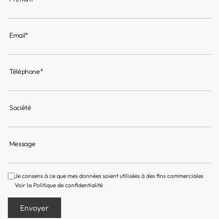
Email*
Téléphone*
Société
Message
Je consens à ce que mes données soient utilisées à des fins commerciales
Voir la
Politique de confidentialité
Envoyer