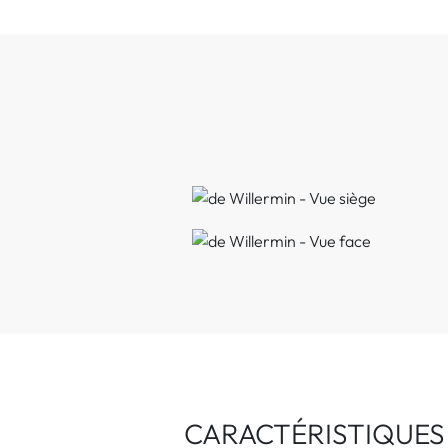
CARACTÉRISTIQUES