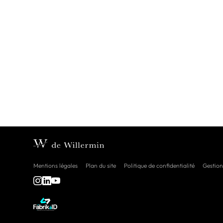
Mentions légales
Plan du site
Politique de confidentialité
Gestion