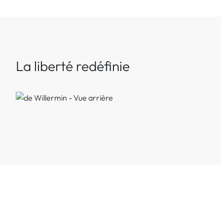
La liberté redéfinie