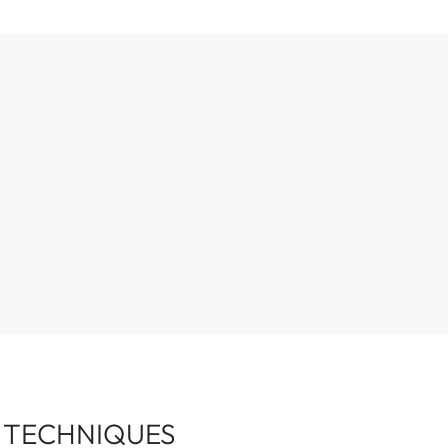
 TECHNIQUES