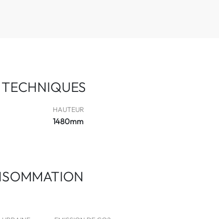
 TECHNIQUES
HAUTEUR
1480mm
NSOMMATION