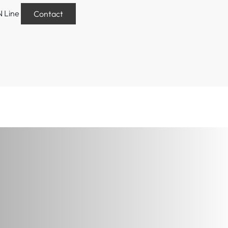
Contact