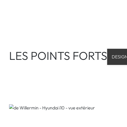
LES POINTS FORTS
DESIG