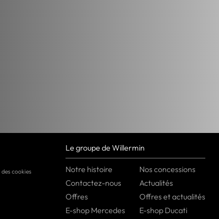
Le groupe de Willermin
Notre histoire
Nos concessions
 des cookies
Contactez-nous
Actualités
Offres
Offres et actualités
E-shop Mercedes
E-shop Ducati