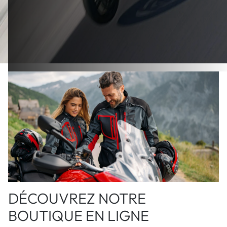
DÉCOUVREZ NOTRE
BOUTIQUE EN LIGNE