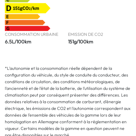
CONSOMMATION URBAINE
EMISSION DE CO2
6.5L/100km
151g/100km
*L’autonomie et la consommation réelle dépendent de la
configuration du véhicule, du style de conduite du conducteur, des
conditions de circulation, des conditions météorologiques, de
l’ancienneté et de l’état de la batterie, de l’utilisation du système de
climatisation peut par conséquent présenter des différences. Les
données relatives à la consommation de carburant, d'énergie
électrique, les émissions de CO2 et l’autonomie correspondent aux
données de l’ensemble des véhicules de la gamme lors de leur
homologation en Allemagne conforment à la réglementation en
vigueur. Certains modèles de la gamme en question peuvent ne
pas être disponibles sur le marché.