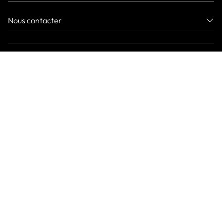
Nous contacter