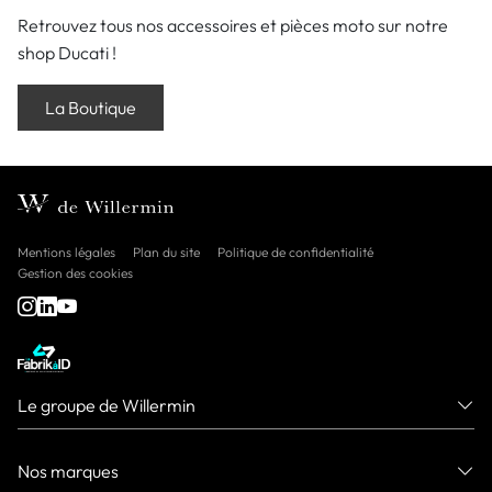
Retrouvez tous nos accessoires et pièces moto sur notre
shop Ducati !
La Boutique
Mentions légales
Plan du site
Politique de confidentialité
Gestion des cookies
Le groupe de Willermin
Nos marques