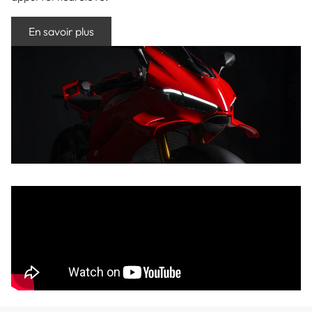
En savoir plus