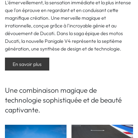
L'émerveillement, la sensation immédiate et la plus intense
que l'on éprouve en regardant et en conduisant cette
magnifique création. Une merveille magique et
irrationnelle, conçue grâce à l'incroyable génie et au
dévouement de Ducati. Dans la saga épique des motos
Ducati, la nouvelle Panigale V4 représente la septième
génération, une synthèse de design et de technologie.
En savoir plus
Une combinaison magique de
technologie sophistiquée et de beauté
captivante.