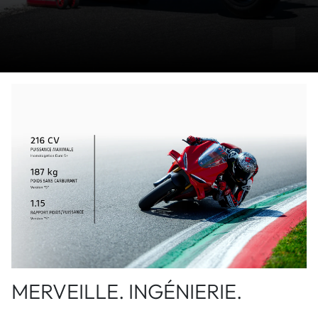
MERVEILLE. INGÉNIERIE.