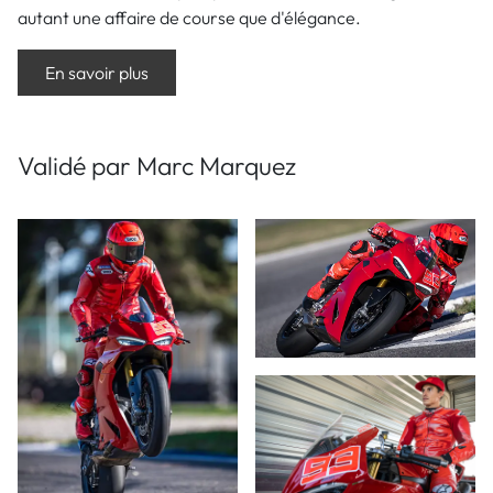
autant une affaire de course que d'élégance.
En savoir plus
Validé par Marc Marquez