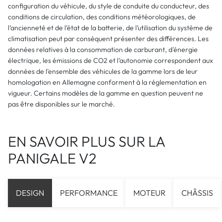
configuration du véhicule, du style de conduite du conducteur, des
conditions de circulation, des conditions météorologiques, de
l’ancienneté et de l’état de la batterie, de l’utilisation du système de
climatisation peut par conséquent présenter des différences. Les
données relatives à la consommation de carburant, d'énergie
électrique, les émissions de CO2 et l’autonomie correspondent aux
données de l’ensemble des véhicules de la gamme lors de leur
homologation en Allemagne conforment à la réglementation en
vigueur. Certains modèles de la gamme en question peuvent ne
pas être disponibles sur le marché.
EN SAVOIR PLUS SUR LA
PANIGALE V2
DESIGN
PERFORMANCE
MOTEUR
CHÂSSIS