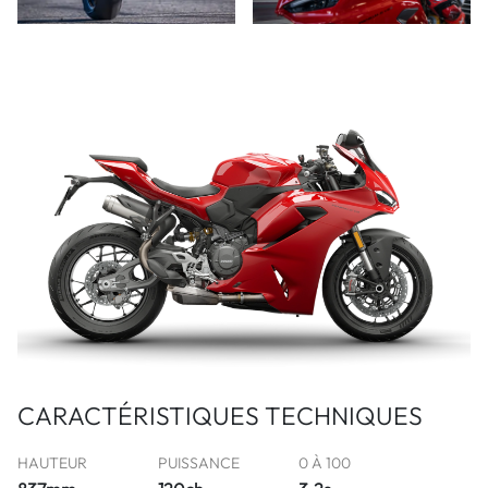
CARACTÉRISTIQUES TECHNIQUES
HAUTEUR
PUISSANCE
0 À 100