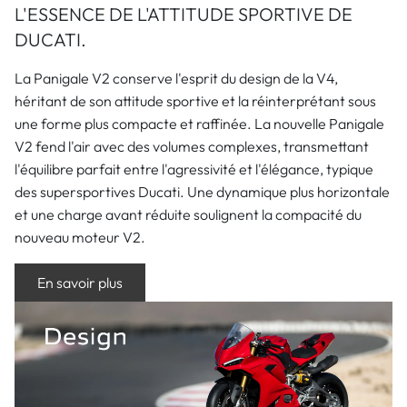
L'ESSENCE DE L'ATTITUDE SPORTIVE DE
DUCATI.
La Panigale V2 conserve l'esprit du design de la V4,
héritant de son attitude sportive et la réinterprétant sous
une forme plus compacte et raffinée. La nouvelle Panigale
V2 fend l'air avec des volumes complexes, transmettant
l'équilibre parfait entre l'agressivité et l'élégance, typique
des supersportives Ducati. Une dynamique plus horizontale
et une charge avant réduite soulignent la compacité du
nouveau moteur V2.
En savoir plus