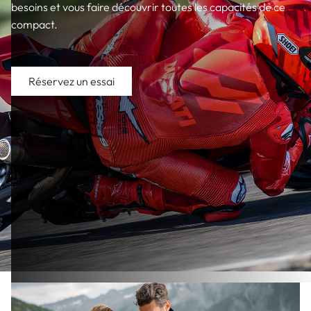
besoins et vous faire découvrir toutes les capacités de ce
compact.
Réservez un essai