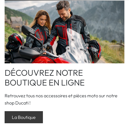
DÉCOUVREZ NOTRE
BOUTIQUE EN LIGNE
Retrouvez tous nos accessoires et pièces moto sur notre
shop Ducati !
La Boutique