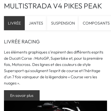
MULTISTRADA V4 PIKES PEAK
LIVRÉE
JANTES
SUSPENSION
COMPOSANTS
LIVRÉE RACING
Les éléments graphiques s'inspirent des différents esprits
de Ducati Corse : MotoGP, Superbike et, pour la première
fois, Motocross. Des lignes et des couleurs de style
Supersport qui soulignent l'esprit de course et l'héritage
d'un 7 fois vainqueur de la légendaire « Course vers les
nuages ».
En savoir plus