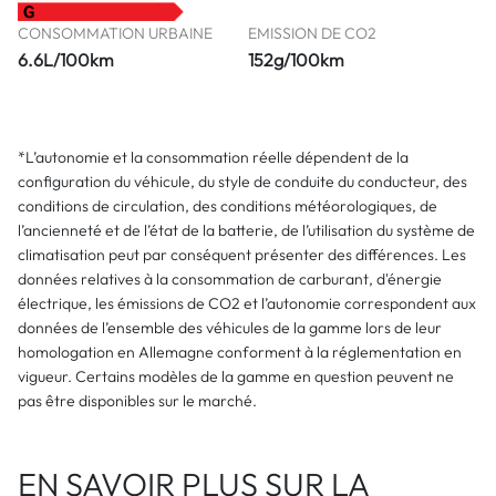
CONSOMMATION URBAINE
EMISSION DE CO2
6.6L/100km
152g/100km
*L’autonomie et la consommation réelle dépendent de la
configuration du véhicule, du style de conduite du conducteur, des
conditions de circulation, des conditions météorologiques, de
l’ancienneté et de l’état de la batterie, de l’utilisation du système de
climatisation peut par conséquent présenter des différences. Les
données relatives à la consommation de carburant, d'énergie
électrique, les émissions de CO2 et l’autonomie correspondent aux
données de l’ensemble des véhicules de la gamme lors de leur
homologation en Allemagne conforment à la réglementation en
vigueur. Certains modèles de la gamme en question peuvent ne
pas être disponibles sur le marché.
EN SAVOIR PLUS SUR LA