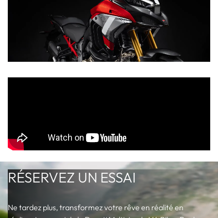
RÉSERVEZ UN ESSAI
Ne tardez plus, transformez votre rêve en réalité en