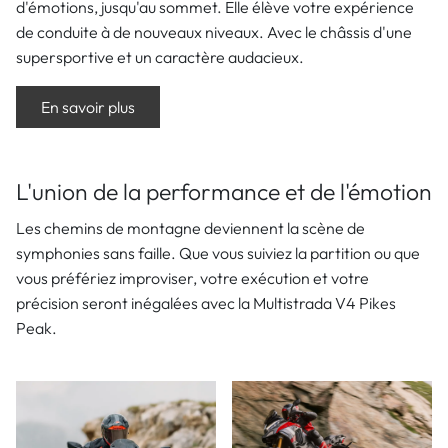
d'émotions, jusqu'au sommet. Elle élève votre expérience
de conduite à de nouveaux niveaux. Avec le châssis d'une
supersportive et un caractère audacieux.
En savoir plus
L'union de la performance et de l'émotion
Les chemins de montagne deviennent la scène de
symphonies sans faille. Que vous suiviez la partition ou que
vous préfériez improviser, votre exécution et votre
précision seront inégalées avec la Multistrada V4 Pikes
Peak.