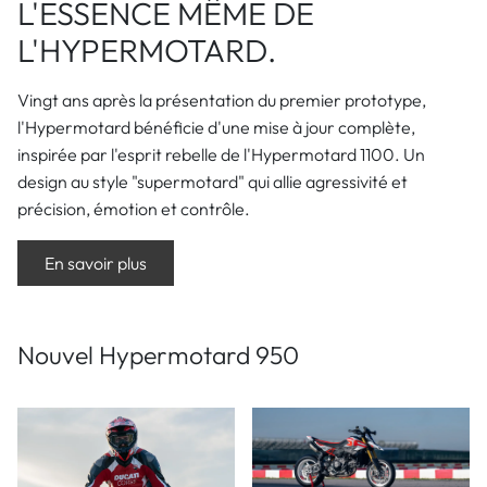
L'ESSENCE MÊME DE
L'HYPERMOTARD.
Vingt ans après la présentation du premier prototype,
l'Hypermotard bénéficie d'une mise à jour complète,
inspirée par l'esprit rebelle de l'Hypermotard 1100. Un
design au style "supermotard" qui allie agressivité et
précision, émotion et contrôle.
En savoir plus
Nouvel Hypermotard 950