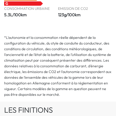
CONSOMMATION URBAINE
EMISSION DE CO2
5.3L/100km
123g/100km
*L’autonomie et la consommation réelle dépendent de la
configuration du véhicule, du style de conduite du conducteur, des
conditions de circulation, des conditions météorologiques, de
l’ancienneté et de l’état de la batterie, de l’utilisation du système de
climatisation peut par conséquent présenter des différences. Les
données relatives à la consommation de carburant, d'énergie
électrique, les émissions de CO2 et l’autonomie correspondent aux
données de l’ensemble des véhicules de la gamme lors de leur
homologation en Allemagne conforment à la réglementation en
vigueur. Certains modèles de la gamme en question peuvent ne
pas être disponibles sur le marché.
LES FINITIONS