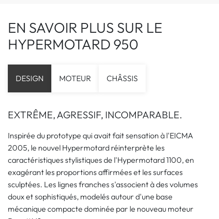
EN SAVOIR PLUS SUR LE
HYPERMOTARD 950
DESIGN
MOTEUR
CHÂSSIS
EXTRÊME, AGRESSIF, INCOMPARABLE.
Inspirée du prototype qui avait fait sensation à l'EICMA
2005, le nouvel Hypermotard réinterprète les
caractéristiques stylistiques de l'Hypermotard 1100, en
exagérant les proportions affirmées et les surfaces
sculptées. Les lignes franches s'associent à des volumes
doux et sophistiqués, modelés autour d'une base
mécanique compacte dominée par le nouveau moteur