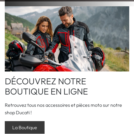
DÉCOUVREZ NOTRE
BOUTIQUE EN LIGNE
Retrouvez tous nos accessoires et pièces moto sur notre
shop Ducati !
La Boutique