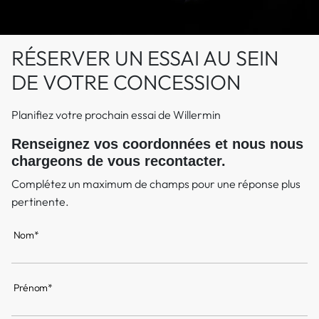
RÉSERVER UN ESSAI AU SEIN
DE VOTRE CONCESSION
Planifiez votre prochain essai de Willermin
Renseignez vos coordonnées et nous nous
chargeons de vous recontacter.
Complétez un maximum de champs pour une réponse plus
pertinente.
Nom*
Prénom*