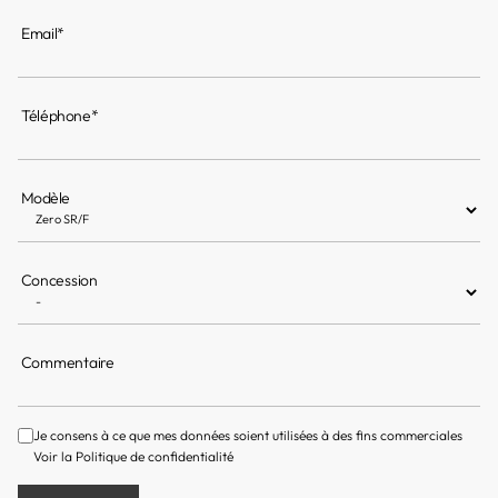
Email*
Téléphone*
Modèle
Concession
Commentaire
Je consens à ce que mes données soient utilisées à des fins commerciales
Voir la
Politique de confidentialité