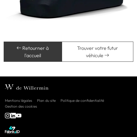
Retourner à
Trouver votre futur
l'accueil
véhicule
Mentions légales
Plan du site
Politique de confidentialité
Gestion des cookies