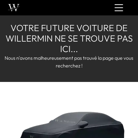
VOTRE FUTURE VOITURE DE
WILLERMIN NE SE TROUVE PAS
ICI...
Nous n'avons malheureusement pas trouvé la page que vous
recherchez !