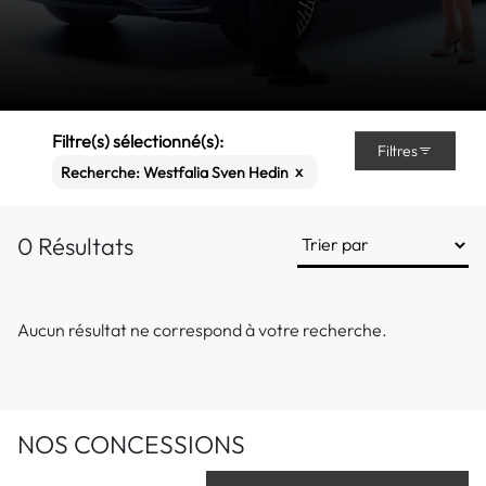
Filtre(s) sélectionné(s):
Filtres
x
Recherche: Westfalia Sven Hedin
0 Résultats
Aucun résultat ne correspond à votre recherche.
NOS CONCESSIONS