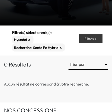
Filtre(s) sélectionné(s):
Filtres
x
Hyundai
x
Recherche: Santa Fe Hybrid
0 Résultats
Aucun résultat ne correspond à votre recherche.
NOS CONCESSIONS