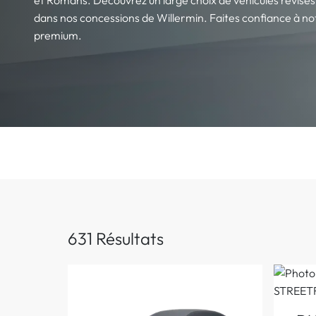
dans nos concessions de Willermin. Faites confiance à not
premium.
631 Résultats