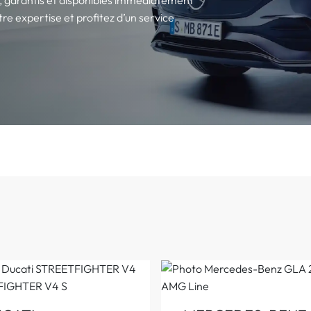
re expertise et profitez d’un service