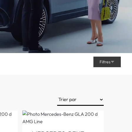
Filtres