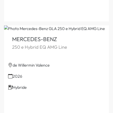
MERCEDES-BENZ
250 e Hybrid EQ AMG Line
de Willermin Valence
2026
Hybride