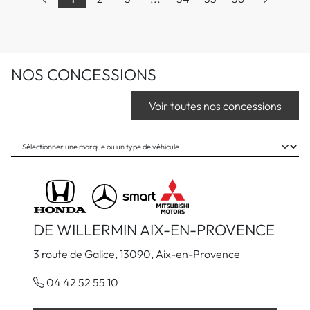
NOS CONCESSIONS
Voir toutes nos concessions
DE WILLERMIN AIX-EN-PROVENCE
3 route de Galice, 13090, Aix-en-Provence
04 42 52 55 10