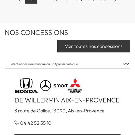
NOS CONCESSIONS
Voir toutes nos concessions
DE WILLERMIN AIX-EN-PROVENCE
3 route de Galice, 13090, Aix-en-Provence
04 42 52 55 10