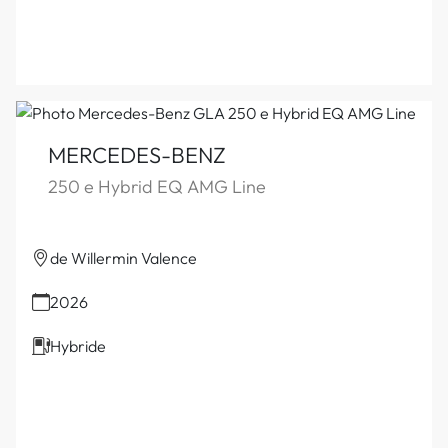
MERCEDES-BENZ
250 e Hybrid EQ AMG Line
de Willermin Valence
2026
Hybride