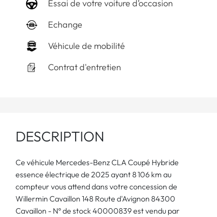
Essai de votre voiture d’occasion
Echange
Véhicule de mobilité
Contrat d'entretien
DESCRIPTION
Ce véhicule Mercedes-Benz CLA Coupé Hybride
essence électrique de 2025 ayant 8 106 km au
compteur vous attend dans votre concession de
Willermin Cavaillon 148 Route d'Avignon 84300
Cavaillon - N° de stock 40000839 est vendu par