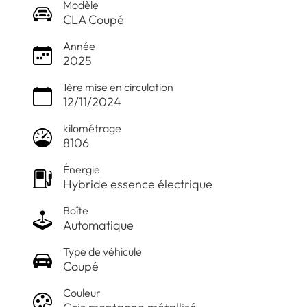
Modèle
CLA Coupé
Année
2025
1ère mise en circulation
12/11/2024
kilométrage
8106
Énergie
Hybride essence électrique
Boîte
Automatique
Type de véhicule
Coupé
Couleur