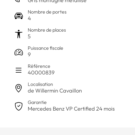
Gris montagne métallisé
Nombre de portes
4
Nombre de places
5
Puissance fiscale
9
Référence
40000839
Localisation
de Willermin Cavaillon
Garantie
Mercedes Benz VP Certified 24 mois