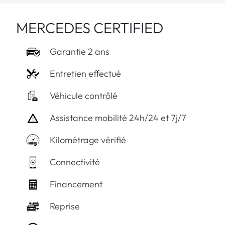
MERCEDES CERTIFIED
Garantie 2 ans
Entretien effectué
Véhicule contrôlé
Assistance mobilité 24h/24 et 7j/7
Kilométrage vérifié
Connectivité
Financement
Reprise