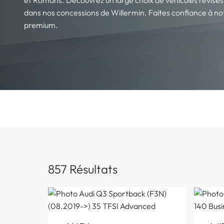
dans nos concessions de Willermin. Faites confiance à not
premium.
857 Résultats