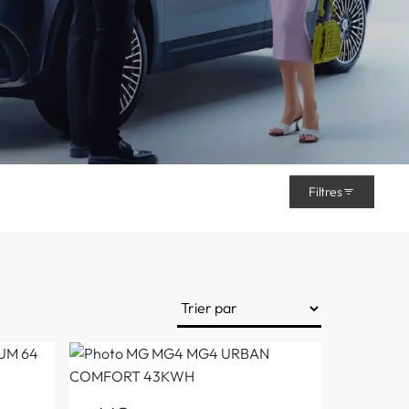
Filtres