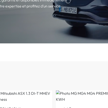
re expertise et profitez d’un service